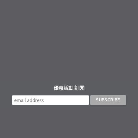
Facebook
Instagram
YouTube
優惠活動 訂閱