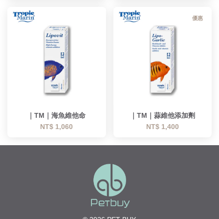
優惠
｜TM｜海魚維他命
｜TM｜蒜維他添加劑
NT$ 1,060
NT$ 1,400