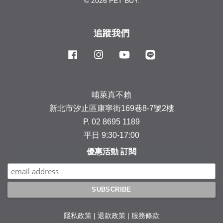
© 2026 PET BUY.
追蹤我們
Facebook
Instagram
YouTube
Line
哺萊真不賴
新北市汐止區康寧街169巷8-7號2樓
P. 02 8695 1189
平日 9:30-17:00
優惠活動 訂閱
隱私政策
|
退款政策
|
服務條款