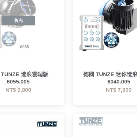
售完
 TUNZE 造浪雲端版
德國 TUNZE 迷你造
6055.005
6040.005
NT$ 9,800
NT$ 7,900