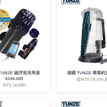
TUNZE 磁浮造浪馬達
德國 TUNZE 專業
6150.000
從
NT$ 19,100
NT$ 16,890