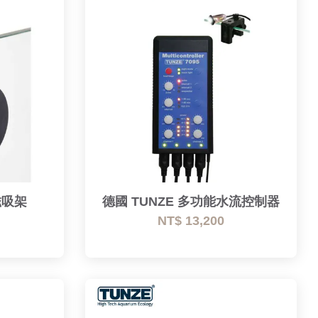
磁吸架
德國 TUNZE 多功能水流控制器
NT$ 13,200