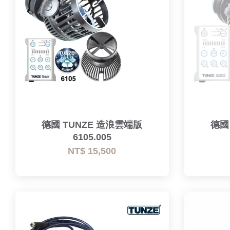
德國 TUNZE 造浪雲端版
德國
6105.005
NT$ 15,500