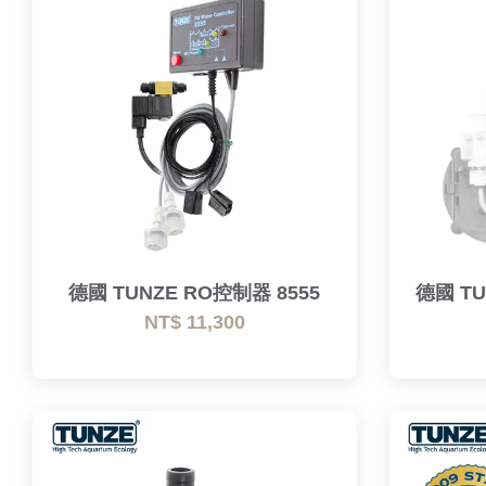
德國 TUNZE RO控制器 8555
德國 T
NT$ 11,300