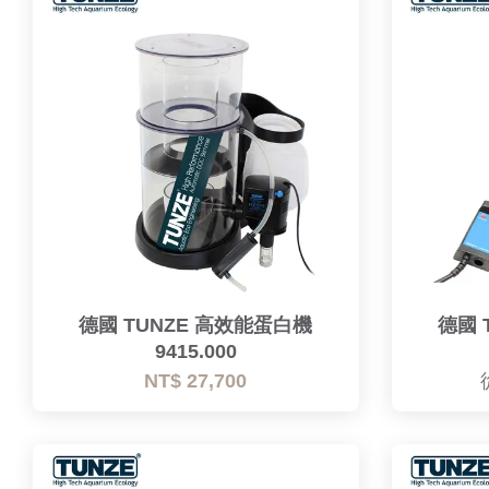
德國 TUNZE 高效能蛋白機
德國 
9415.000
NT$ 27,700