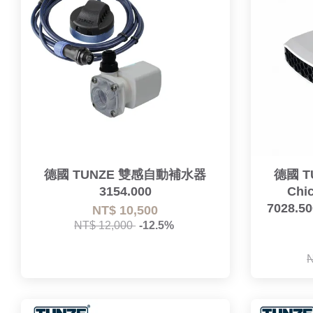
德國 TUNZE 雙感自動補水器
德國 TU
3154.000
Chi
7028.
NT$ 10,500
NT$ 12,000
-12.5%