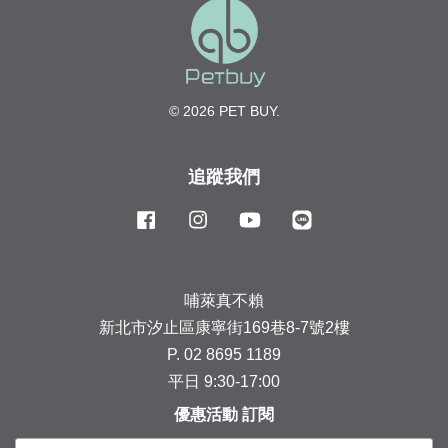
© 2026 PET BUY.
追蹤我們
Facebook
Instagram
YouTube
Line
哺萊真不賴
新北市汐止區康寧街169巷8-7號2樓
P. 02 8695 1189
平日 9:30-17:00
優惠活動 訂閱