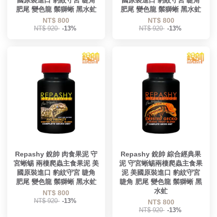
國原裝進口 豹紋守宮 睫角
國原裝進口 豹紋守宮 睫角
肥尾 變色龍 鬃獅蜥 黑水虻
肥尾 變色龍 鬃獅蜥 黑水虻
NT$ 800
NT$ 800
NT$ 920
-13%
NT$ 920
-13%
Repashy 銳帥 肉食果泥 守
Repashy 銳帥 綜合經典果
宮蜥蜴 兩棲爬蟲主食果泥 美
泥 守宮蜥蜴兩棲爬蟲主食果
國原裝進口 豹紋守宮 睫角
泥 美國原裝進口 豹紋守宮
肥尾 變色龍 鬃獅蜥 黑水虻
睫角 肥尾 變色龍 鬃獅蜥 黑
水虻
NT$ 800
NT$ 920
-13%
NT$ 800
NT$ 920
-13%