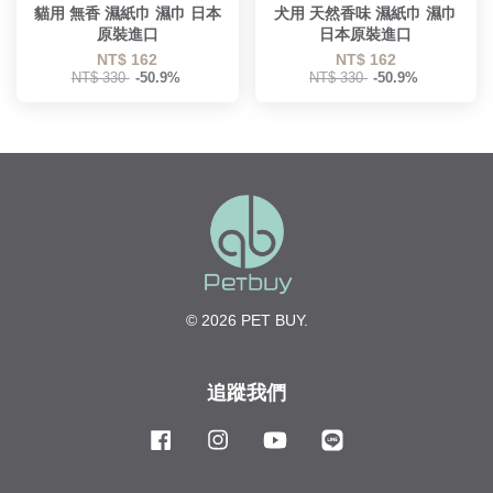
貓用 無香 濕紙巾 濕巾 日本
犬用 天然香味 濕紙巾 濕巾
原裝進口
日本原裝進口
NT$ 162
NT$ 162
NT$ 330
-50.9%
NT$ 330
-50.9%
© 2026 PET BUY.
追蹤我們
Facebook
Instagram
YouTube
Line