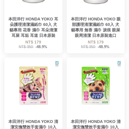
本田洋行 HONDA YOKO 耳
本田洋行 HONDA YOKO 眼
朵護理清潔濕紙巾 60入 犬
部護理清潔濕紙巾 60入 犬
貓專用 花香 濕巾 耳朵清潔
貓專用 無香 濕巾 淚痕 眼屎
耳屎 耳垢 耳道 日本原裝
眼周清潔 日本原裝進口
NT$ 179
NT$ 179
NT$ 350
-48.9%
NT$ 350
-48.9%
本田洋行 HONDA YOKO 清
本田洋行 HONDA YOKO 清
潔安撫雙效手套濕巾 10入
潔安撫雙效手套濕巾 10入