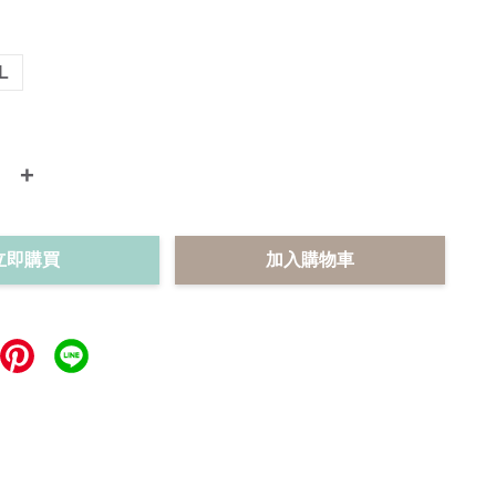
L
+
立即購買
加入購物車