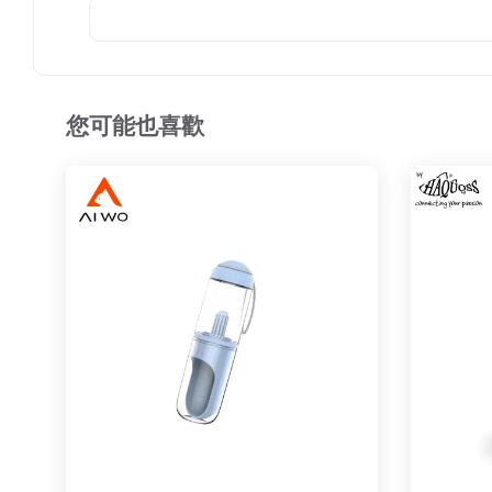
您可能也喜歡