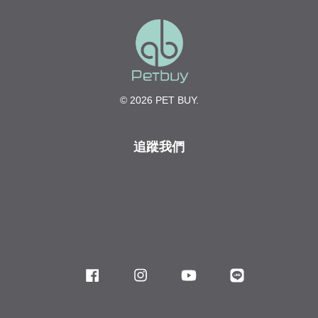
© 2026 PET BUY.
追蹤我們