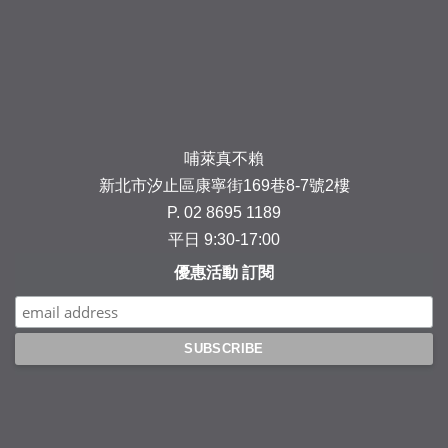
Facebook
Instagram
YouTube
Line
哺萊真不賴
新北市汐止區康寧街169巷8-7號2樓
P. 02 8695 1189
平日 9:30-17:00
優惠活動 訂閱