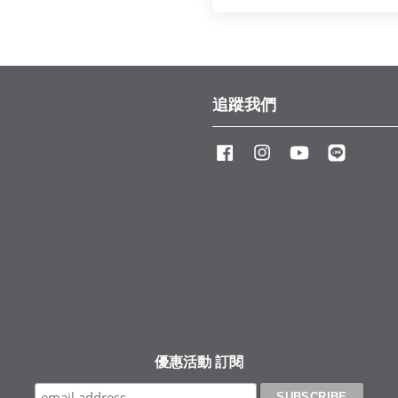
追蹤我們
Facebook
Instagram
YouTube
Line
優惠活動 訂閱