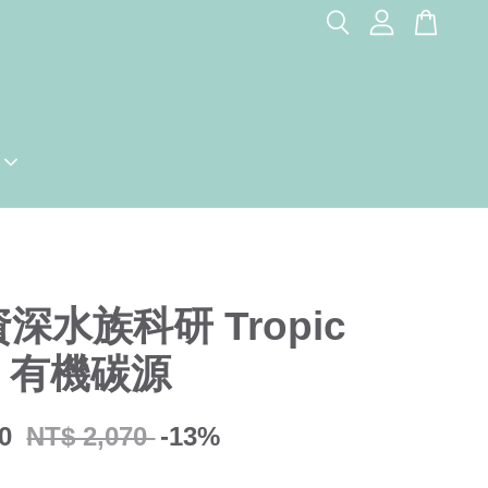
深水族科研 Tropic
in 有機碳源
00
NT$ 2,070
-13%