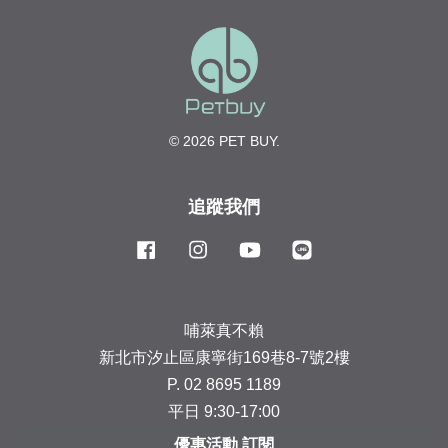
© 2026 PET BUY.
追蹤我們
Facebook
Instagram
YouTube
Line
哺萊真不賴
新北市汐止區康寧街169巷8-7號2樓
P. 02 8695 1189
平日 9:30-17:00
優惠活動 訂閱