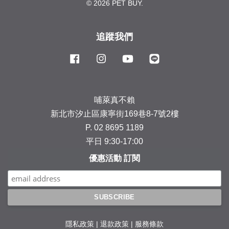
© 2026 PET BUY.
追蹤我們
Facebook
Instagram
YouTube
Line
哺萊真不賴
新北市汐止區康寧街169巷8-7號2樓
P. 02 8695 1189
平日 9:30-17:00
優惠活動 訂閱
隱私政策
|
退款政策
|
服務條款