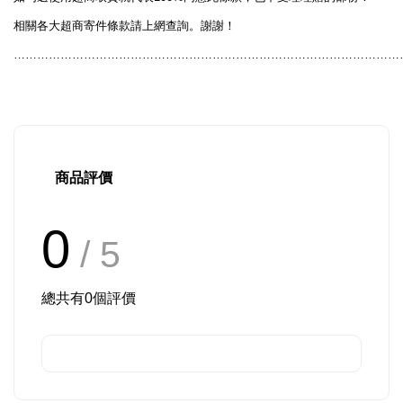
相關各大超商寄件條款請上網查詢。謝謝！
………………………………………………………………………………………
商品評價
0
/ 5
總共有
0
個評價