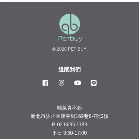
© 2026 PET BUY.
追蹤我們
Facebook
Instagram
YouTube
Line
哺萊真不賴
新北市汐止區康寧街169巷8-7號2樓
P. 02 8695 1189
平日 9:30-17:00