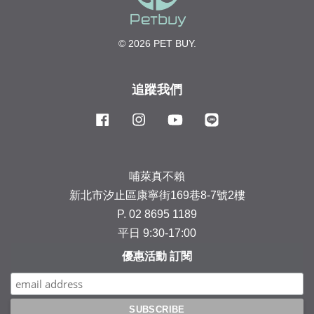
© 2026 PET BUY.
追蹤我們
Facebook
Instagram
YouTube
Line
哺萊真不賴
新北市汐止區康寧街169巷8-7號2樓
P. 02 8695 1189
平日 9:30-17:00
優惠活動 訂閱