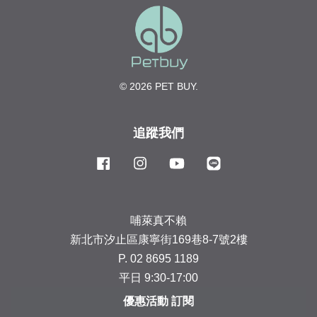
© 2026 PET BUY.
追蹤我們
Facebook
Instagram
YouTube
Line
哺萊真不賴
新北市汐止區康寧街169巷8-7號2樓
P. 02 8695 1189
平日 9:30-17:00
優惠活動 訂閱