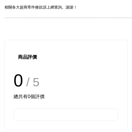
相關各大超商寄件條款請上網查詢。謝謝！
………………………………………………………………………………………
商品評價
0
/ 5
總共有
0
個評價