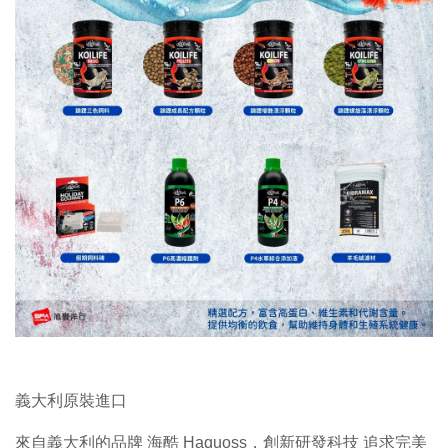
義大利原裝進口
來自義大利的品牌 海酷 Haquoss，創新研發科技 追求完美