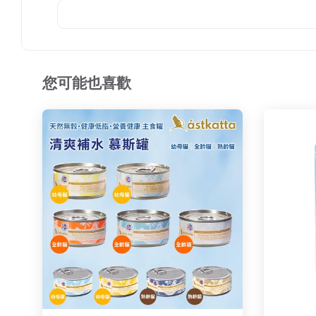
您可能也喜歡