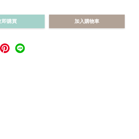
立即購買
加入購物車