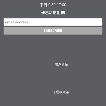
平日 9:30-17:00
優惠活動 訂閱
隱私政策
                  | 
退款政策