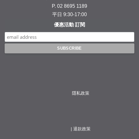
P. 02 8695 1189
平日 9:30-17:00
優惠活動 訂閱
隱私政策
                  | 
退款政策