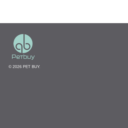
© 2026 PET BUY.