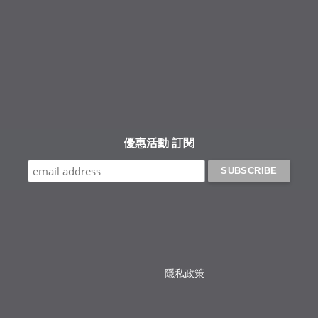
優惠活動 訂閱
隱私政策