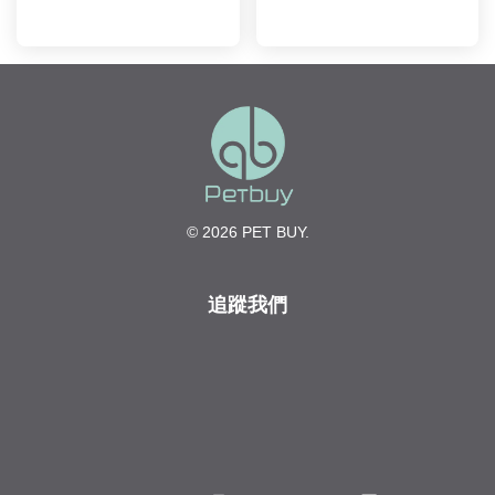
© 2026 PET BUY.
追蹤我們