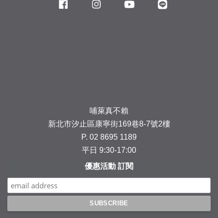
Facebook
Instagram
YouTube
Line
哺萊真不賴
新北市汐止區康寧街169巷8-7號2樓
P. 02 8695 1189
平日 9:30-17:00
優惠活動 訂閱