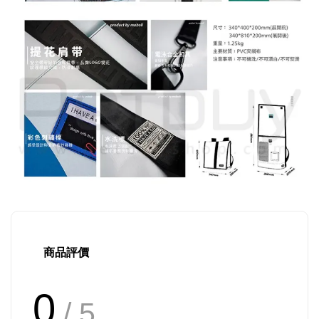
商品評價
0
/ 5