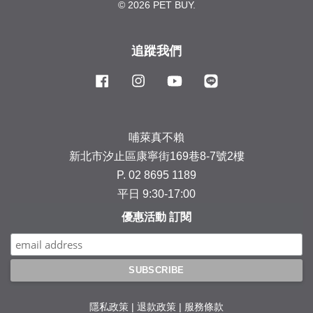
© 2026 PET BUY.
追蹤我們
Facebook
Instagram
YouTube
Line
哺萊真不賴
新北市汐止區康寧街169巷8-7號2樓
P. 02 8695 1189
平日 9:30-17:00
優惠活動 訂閱
隱私政策
|
退款政策
|
服務條款