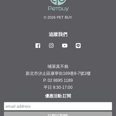
© 2026 PET BUY.
追蹤我們
Facebook
Instagram
YouTube
Line
哺萊真不賴
新北市汐止區康寧街169巷8-7號2樓
P. 02 8695 1189
平日 9:30-17:00
優惠活動 訂閱