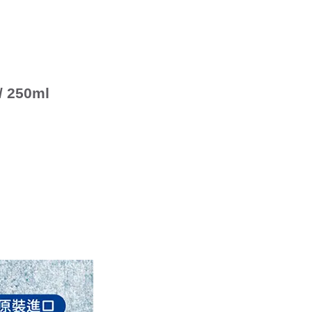
250ml