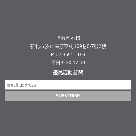
Facebook
Instagram
YouTube
Line
哺萊真不賴
新北市汐止區康寧街169巷8-7號2樓
P. 02 8695 1189
平日 9:30-17:00
優惠活動 訂閱