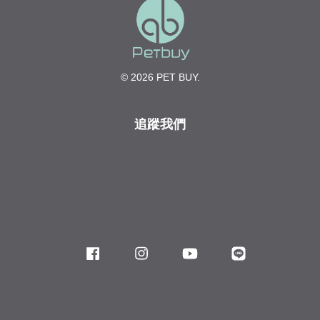
© 2026 PET BUY.
追蹤我們