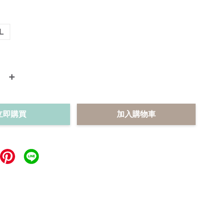
L
+
立即購買
加入購物車