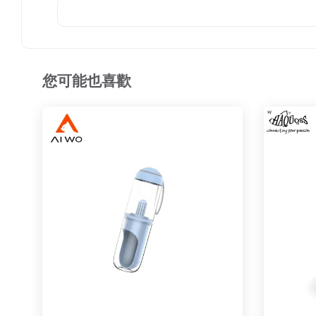
您可能也喜歡