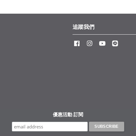
追蹤我們
Facebook
Instagram
YouTube
Line
優惠活動 訂閱