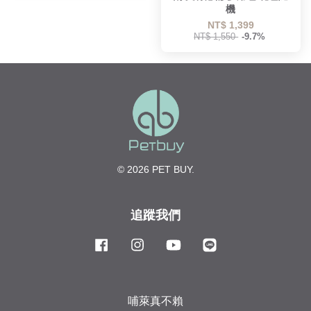
機
NT$ 1,399
NT$ 1,550
-9.7%
© 2026 PET BUY.
追蹤我們
Facebook
Instagram
YouTube
Line
哺萊真不賴