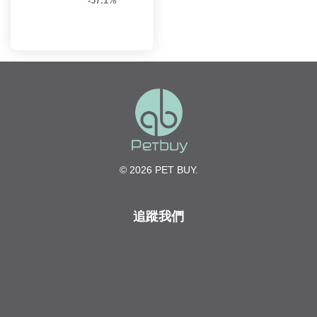
-57.1%
© 2026 PET BUY.
追蹤我們