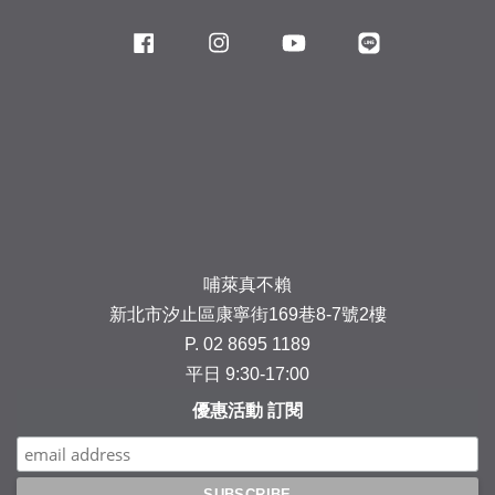
Facebook
Instagram
YouTube
Line
哺萊真不賴
新北市汐止區康寧街169巷8-7號2樓
P. 02 8695 1189
平日 9:30-17:00
優惠活動 訂閱