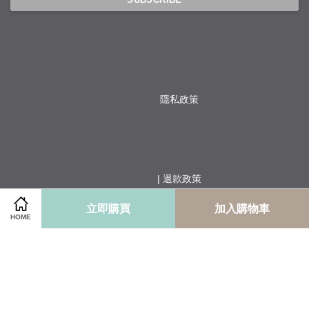
隱私政策
                  | 
退款政策
立即購買
加入購物車
HOME
                  | 
服務條款