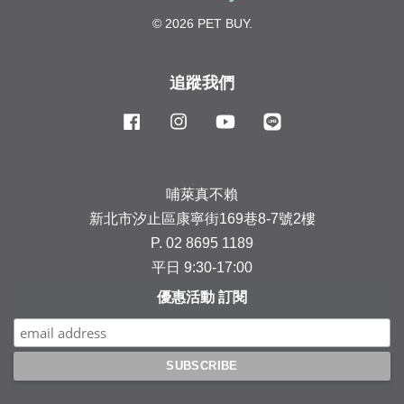
© 2026 PET BUY.
追蹤我們
Facebook
Instagram
YouTube
Line
哺萊真不賴
新北市汐止區康寧街169巷8-7號2樓
P. 02 8695 1189
平日 9:30-17:00
優惠活動 訂閱