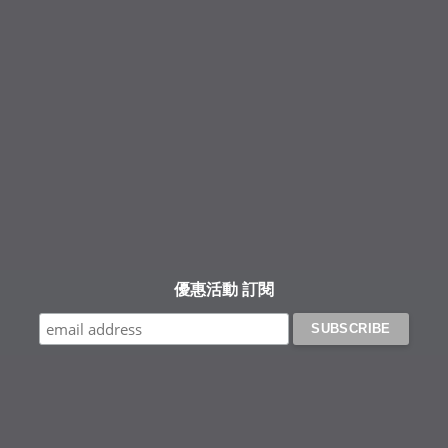
Facebook
Instagram
YouTube
優惠活動 訂閱