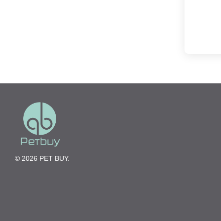
© 2026 PET BUY.