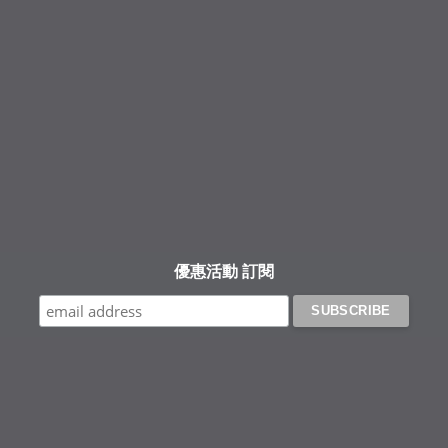
Facebook
Instagram
YouTube
優惠活動 訂閱