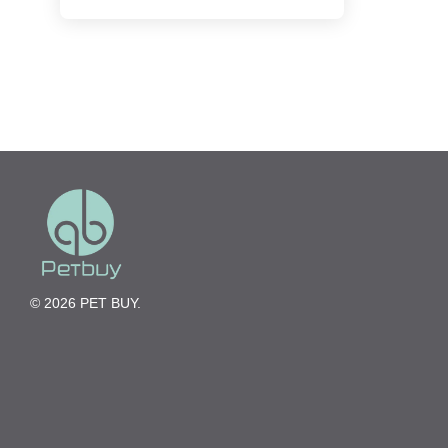
© 2026 PET BUY.