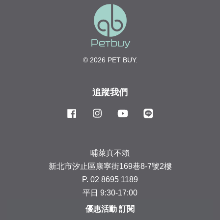
© 2026 PET BUY.
追蹤我們
Facebook
Instagram
YouTube
Line
哺萊真不賴
新北市汐止區康寧街169巷8-7號2樓
P. 02 8695 1189
平日 9:30-17:00
優惠活動 訂閱