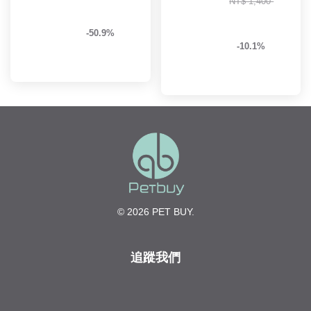
NT$ 1,400 
-50.9%
-10.1%
© 2026 PET BUY.
追蹤我們