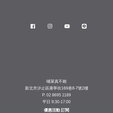
Facebook
Instagram
YouTube
Line
哺萊真不賴
新北市汐止區康寧街169巷8-7號2樓
P. 02 8695 1189
平日 9:30-17:00
優惠活動 訂閱