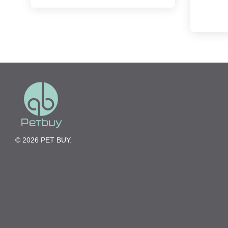
© 2026 PET BUY.