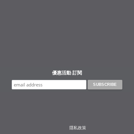
Facebook
Instagram
YouTube
優惠活動 訂閱
隱私政策