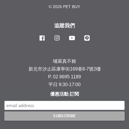
© 2026 PET BUY.
追蹤我們
Facebook
Instagram
YouTube
Line
哺萊真不賴
新北市汐止區康寧街169巷8-7號2樓
P. 02 8695 1189
平日 9:30-17:00
優惠活動 訂閱