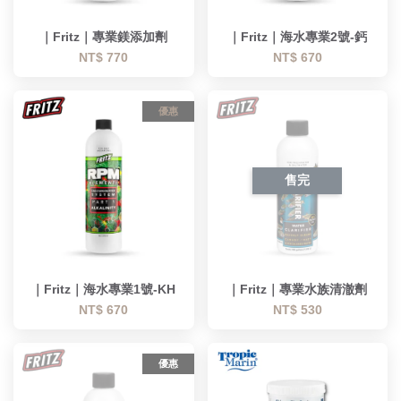
｜Fritz｜專業鎂添加劑
｜Fritz｜海水專業2號-鈣
NT$ 770
NT$ 670
優惠
售完
｜Fritz｜海水專業1號-KH
｜Fritz｜專業水族清澈劑
NT$ 670
NT$ 530
優惠