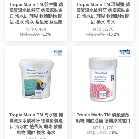
Tropic Marin TM 益生鹽 德
Tropic Marin TM 珊瑚鹽 德
國資深水族科研 德國原裝進
國資深水族科研 德國原裝進
口 海水缸 珊瑚 軟體動物 開
口 海水缸 珊瑚 軟體動物 開
缸 換水 海水 益生元 益生菌
缸 換水 海水
NT$ 6,400
NT$ 5,270
NT$ 7,360
-13%
NT$ 6,070
-13.2%
Tropic Marin TM 海水鹽 德
Tropic Marin TM 磷酸鹽啟
國資深水族科研 德國原裝進
動粉 開缸必備 德國原裝進口
口 海水缸 熱帶魚 珊瑚 軟體
NT$ 1,170
動物 開缸 換水 海水
NT$ 1,300
-10%