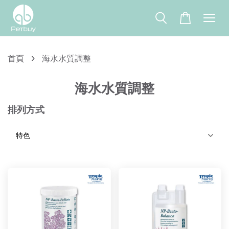
›
首頁
海水水質調整
海水水質調整
排列方式