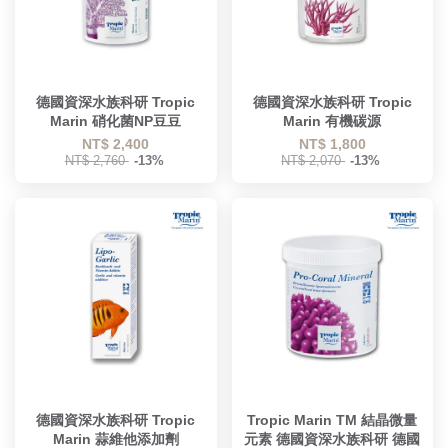
德國資深水族科研 Tropic
德國資深水族科研 Tropic
Marin 硝化菌NP豆豆
Marin 有機碳源
NT$ 2,400
NT$ 1,800
NT$ 2,760
-13%
NT$ 2,070
-13%
德國資深水族科研 Tropic
Tropic Marin TM 結晶微量
Marin 蒜維他添加劑
元素 德國資深水族科研 德國