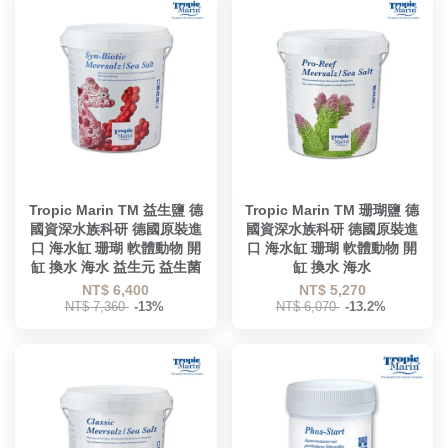
Tropic Marin TM 益生鹽 德
Tropic Marin TM 珊瑚鹽 德
國資深水族科研 德國原裝進
國資深水族科研 德國原裝進
口 海水缸 珊瑚 軟體動物 開
口 海水缸 珊瑚 軟體動物 開
缸 換水 海水 益生元 益生菌
缸 換水 海水
NT$ 6,400
NT$ 5,270
NT$ 7,360
-13%
NT$ 6,070
-13.2%