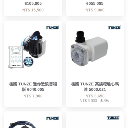
6105.005
6055.005
NT$ 15,500
NT$ 9,800
德國 TUNZE 迷你造浪雲端
德國 TUNZE 高揚程離心馬
版 6040.005
達 5000.021
NT$ 7,900
NT$ 3,650
NT$ 3,900
-6.4%