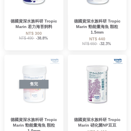
德國資深水族科研 Tropic
德國資深水族科研 Tropic
Marin 若力海苔飼料
Marin 勁能量海魚 顆粒
1.5mm
NT$ 300
NT$ 490
-38.8%
NT$ 440
NT$ 650
-32.3%
售完
德國資深水族科研 Tropic
德國資深水族科研 Tropic
Marin 勁能量海魚 顆粒
Marin 硝化菌NP豆豆
1.0mm