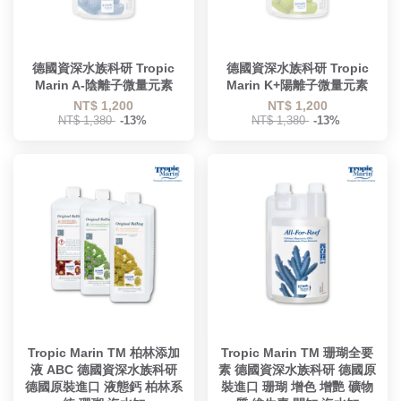
德國資深水族科研 Tropic
德國資深水族科研 Tropic
Marin A-陰離子微量元素
Marin K+陽離子微量元素
NT$ 1,200
NT$ 1,200
NT$ 1,380
-13%
NT$ 1,380
-13%
Tropic Marin TM 柏林添加
Tropic Marin TM 珊瑚全要
液 ABC 德國資深水族科研
素 德國資深水族科研 德國原
德國原裝進口 液態鈣 柏林系
裝進口 珊瑚 增色 增艷 礦物