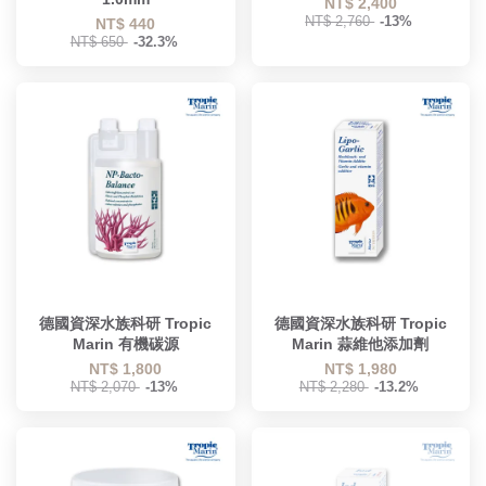
NT$ 2,400
NT$ 2,760
-13%
NT$ 440
NT$ 650
-32.3%
德國資深水族科研 Tropic
德國資深水族科研 Tropic
Marin 有機碳源
Marin 蒜維他添加劑
NT$ 1,800
NT$ 1,980
NT$ 2,070
-13%
NT$ 2,280
-13.2%