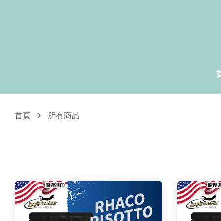
›
首頁
所有商品